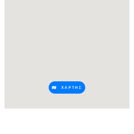
ΧΑΡΤΗΣ