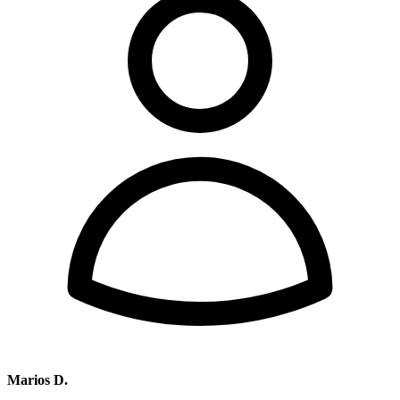
Marios D.