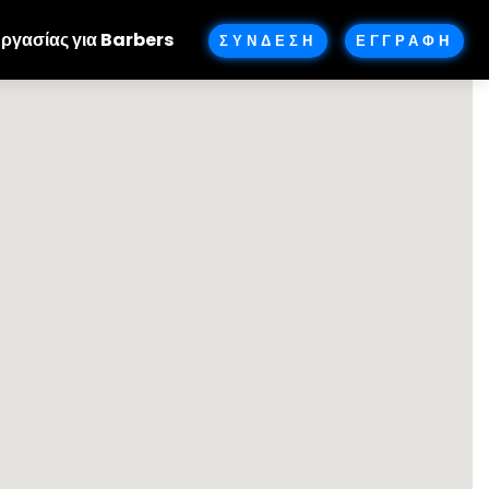
Εργασίας για Barbers
ΣΥΝΔΕΣΗ
ΕΓΓΡΑΦΗ