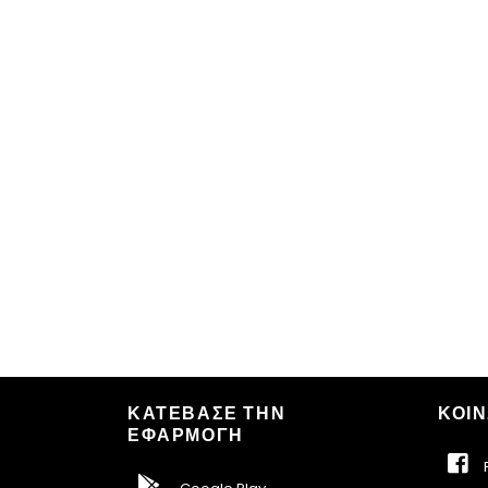
ΚΑΤΕΒΑΣΕ ΤΗΝ
ΚΟΙΝ
ΕΦΑΡΜΟΓΗ
F