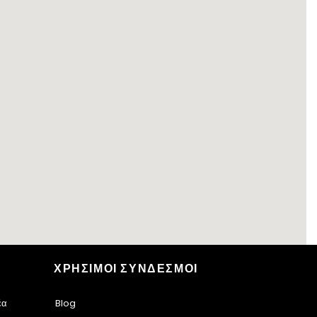
ΧΡΗΣΙΜΟΙ ΣΥΝΔΕΣΜΟΙ
έα
Blog