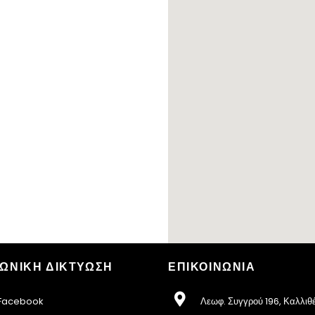
ΩΝΙΚΗ ΔΙΚΤΥΩΣΗ
ΕΠΙΚΟΙΝΩΝΙΑ
acebook
Λεωφ. Συγγρού 196, Καλλιθ