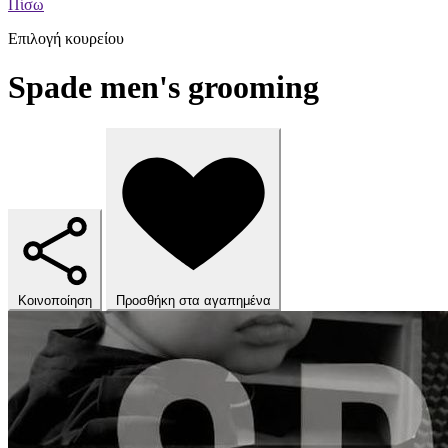
Πίσω
Επιλογή κουρείου
Spade men's grooming
Κοινοποίηση
Προσθήκη στα αγαπημένα