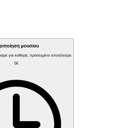
ριποίηση μουσιου
ρισμα για καθαρό, προσεγμένο αποτέλεσμα
5€