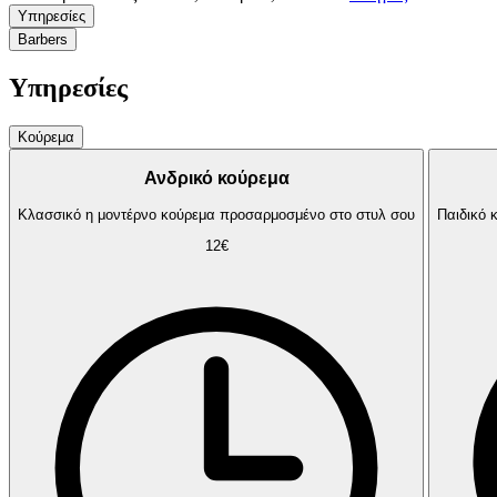
Υπηρεσίες
Barbers
Υπηρεσίες
Κούρεμα
Ανδρικό κούρεμα
Κλασσικό η μοντέρνο κούρεμα προσαρμοσμένο στο στυλ σου
Παιδικό 
12€