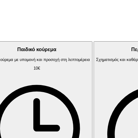
Παιδικό κούρεμα
Πε
κούρεμα με υπομονή και προσοχή στη λεπτομέρεια
Σχηματισμός και καθά
10€