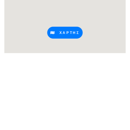
ΧΑΡΤΗΣ