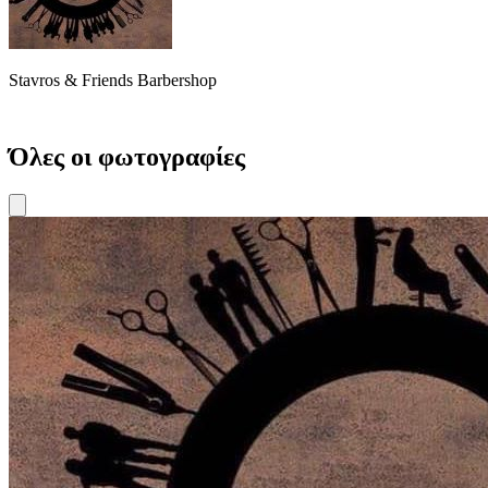
Stavros & Friends Barbershop
Όλες οι φωτογραφίες