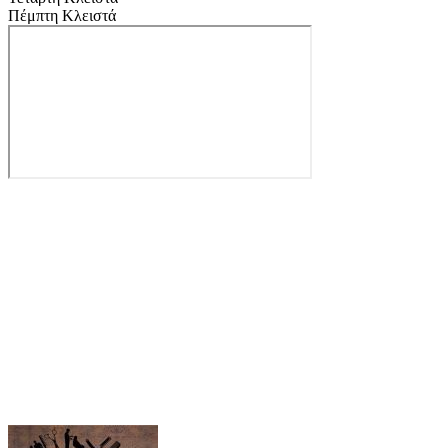
Πέμπτη
Κλειστά