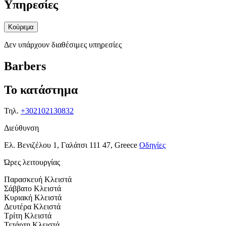
Υπηρεσίες
Κούρεμα
Δεν υπάρχουν διαθέσιμες υπηρεσίες
Barbers
Το κατάστημα
Τηλ.
+302102130832
Διεύθυνση
Ελ. Βενιζέλου 1, Γαλάτσι 111 47, Greece
Οδηγίες
Ώρες λειτουργίας
Παρασκευή
Κλειστά
Σάββατο
Κλειστά
Κυριακή
Κλειστά
Δευτέρα
Κλειστά
Τρίτη
Κλειστά
Τετάρτη
Κλειστά