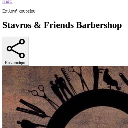
Πίσω
Επιλογή κουρείου
Stavros & Friends Barbershop
Κοινοποίηση