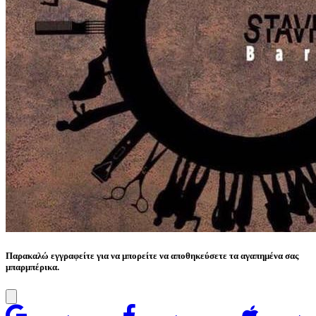
Παρακαλώ εγγραφείτε για να μπορείτε να αποθηκεύσετε τα αγαπημένα σας
μπαρμπέρικα.