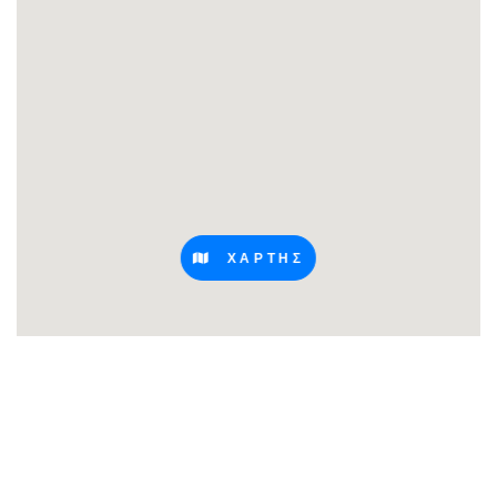
ΧΑΡΤΗΣ