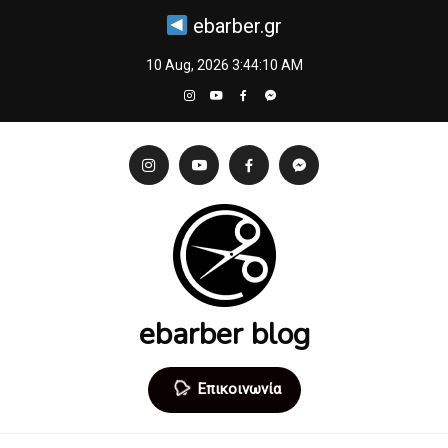
Skip
ebarber.gr
to
content
10 Aug, 2026
3:44:10 AM
ebarber blog
Επικοινωνία