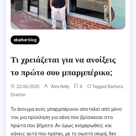
ebarber blog
Τι χρειάζεται για να ανοίξεις
το πρώτο σου μπαρμπέρικο;
0
Tagged
,
22/06/2025
Alex.nelly
Barbers
Ebarber
Το άνοιγμα ενός μπαρμπέρικου αποτελεί από μόνο
του μια πρόκληση για σένα που βρίσκεσαι στα
πρώτα σου βήματα. Αν όμως ενημερωθείς και
κάνεις αυτά που πρέπει, με τη σωστή σειρά, δεν