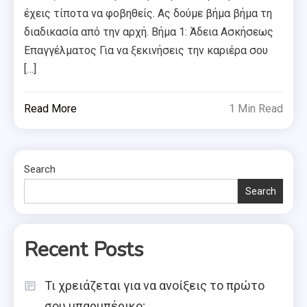
έχεις τίποτα να φοβηθείς. Ας δούμε βήμα βήμα τη
διαδικασία από την αρχή. Βήμα 1: Άδεια Ασκήσεως
Επαγγέλματος Για να ξεκινήσεις την καριέρα σου
[…]
Read More
1 Min Read
Search
Search
Recent Posts
Τι χρειάζεται για να ανοίξεις το πρώτο
σου μπαρμπέρικο;