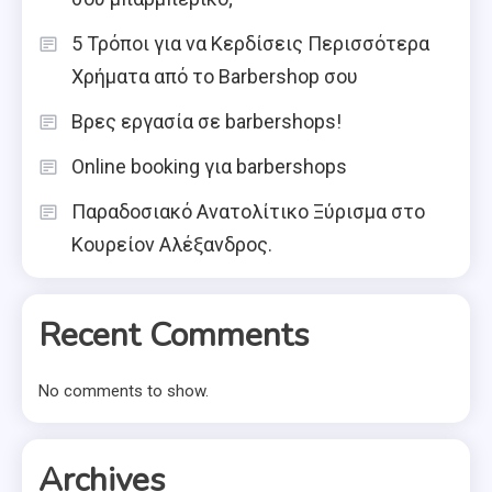
5 Τρόποι για να Κερδίσεις Περισσότερα
Χρήματα από το Barbershop σου
Βρες εργασία σε barbershops!
Online booking για barbershops
Παραδοσιακό Ανατολίτικο Ξύρισμα στο
Κουρείον Αλέξανδρος.
Recent Comments
No comments to show.
Archives