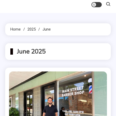
Home
2025
June
June 2025