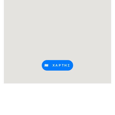
ΧΑΡΤΗΣ