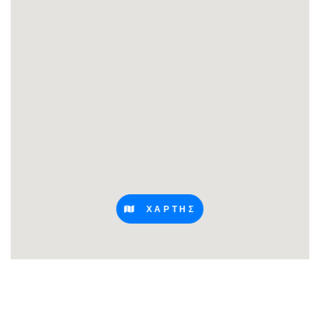
ΧΑΡΤΗΣ