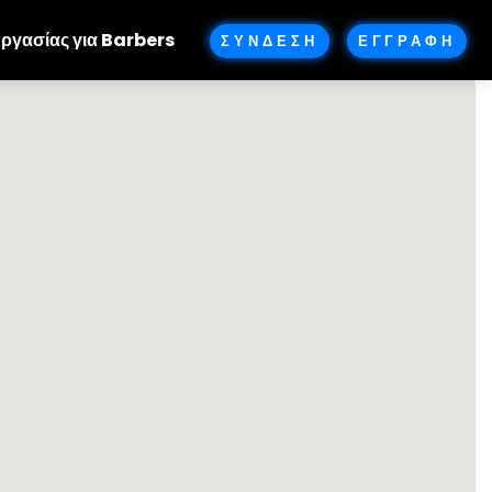
Εργασίας για Barbers
ΣΥΝΔΕΣΗ
ΕΓΓΡΑΦΗ