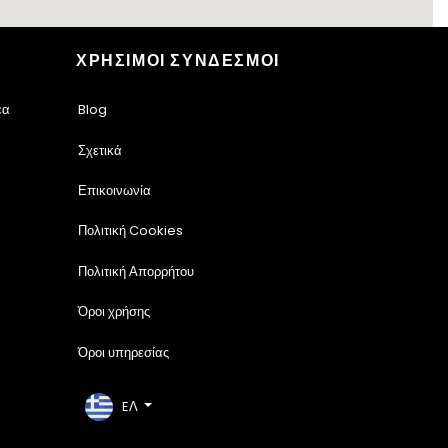
ΧΡΗΣΙΜΟΙ ΣΥΝΔΕΣΜΟΙ
έα
Blog
Σχετικά
Επικοινωνία
Πολιτική Cookies
Πολιτική Απορρήτου
Όροι χρήσης
Όροι υπηρεσίας
EΛ