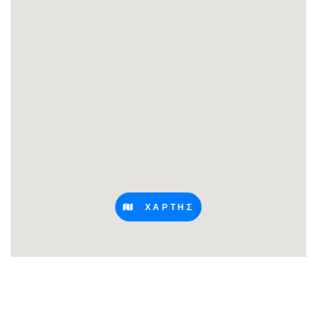
ΧΑΡΤΗΣ