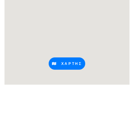
ΧΑΡΤΗΣ