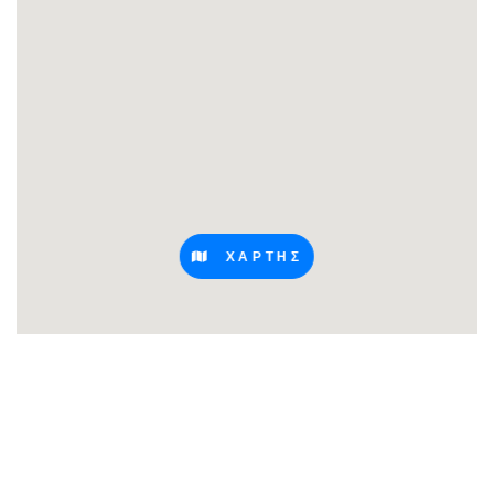
ΧΑΡΤΗΣ