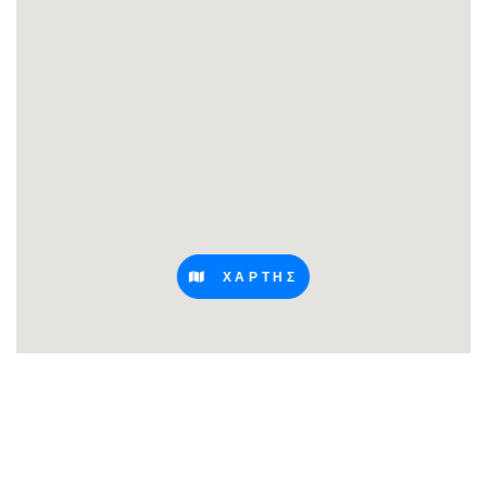
ΧΑΡΤΗΣ