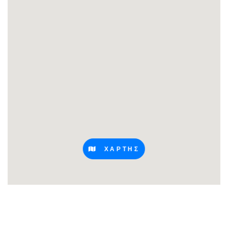
ΧΑΡΤΗΣ