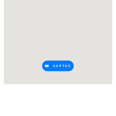
ΧΑΡΤΗΣ