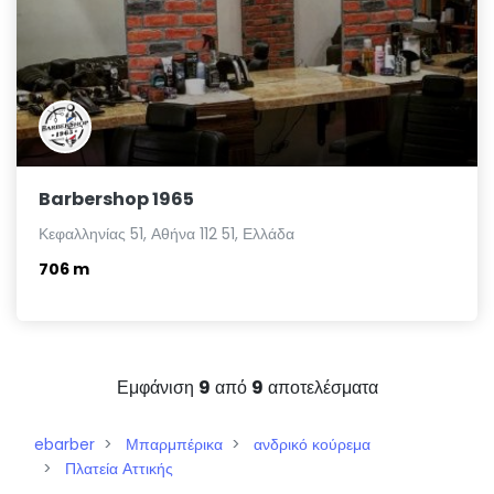
Barbershop 1965
Κεφαλληνίας 51, Αθήνα 112 51, Ελλάδα
706 m
Εμφάνιση
9
από
9
αποτελέσματα
ebarber
Μπαρμπέρικα
ανδρικό κούρεμα
Πλατεία Αττικής