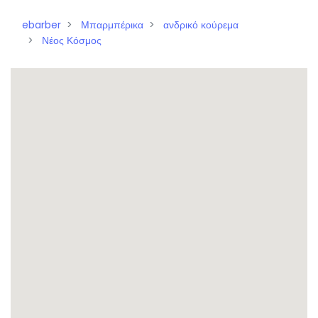
ebarber
Μπαρμπέρικα
ανδρικό κούρεμα
Νέος Κόσμος