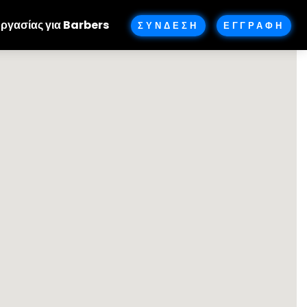
Εργασίας για Barbers
ΣΥΝΔΕΣΗ
ΕΓΓΡΑΦΗ