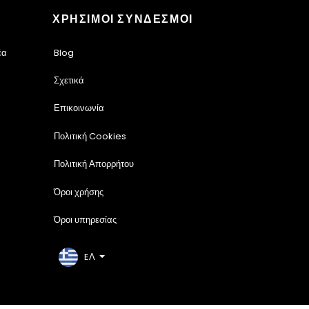
ΧΡΗΣΙΜΟΙ ΣΥΝΔΕΣΜΟΙ
έα
Blog
Σχετικά
Επικοινωνία
Πολιτική Cookies
Πολιτική Απορρήτου
Όροι χρήσης
Όροι υπηρεσίας
EΛ