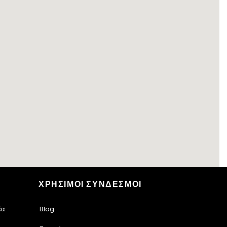
ΧΡΗΣΙΜΟΙ ΣΥΝΔΕΣΜΟΙ
έα
Blog