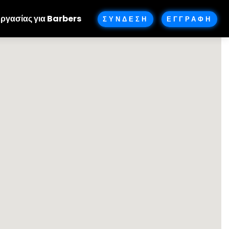
Εργασίας για Barbers
ΣΥΝΔΕΣΗ
ΕΓΓΡΑΦΗ