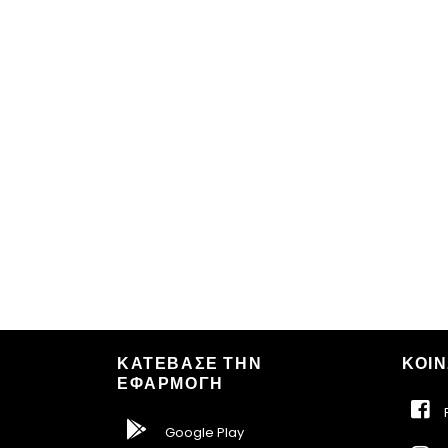
ΚΑΤΕΒΑΣΕ ΤΗΝ
ΚΟΙΝ
ΕΦΑΡΜΟΓΗ
F
Google Play