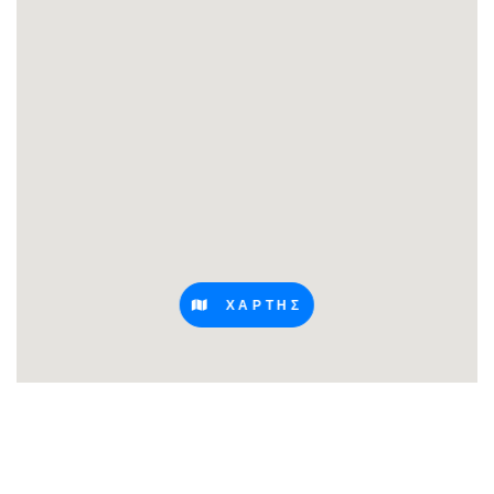
ΧΑΡΤΗΣ