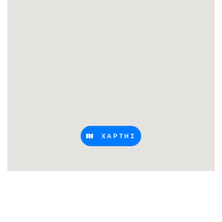
ΧΑΡΤΗΣ