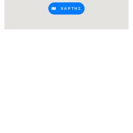
ΧΑΡΤΗΣ