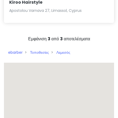
Kiroo Hairstyle
Apostolou Varnava 27, Limassol, Cyprus
Εμφάνιση
3
από
3
αποτελέσματα
ebarber
Τοποθεσίες
Λεμεσός