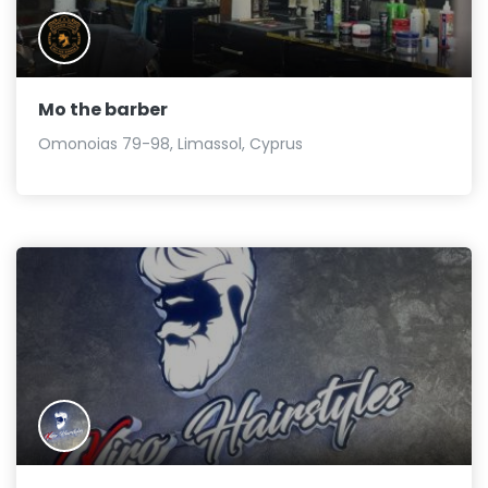
Mo the barber
Omonoias 79-98, Limassol, Cyprus