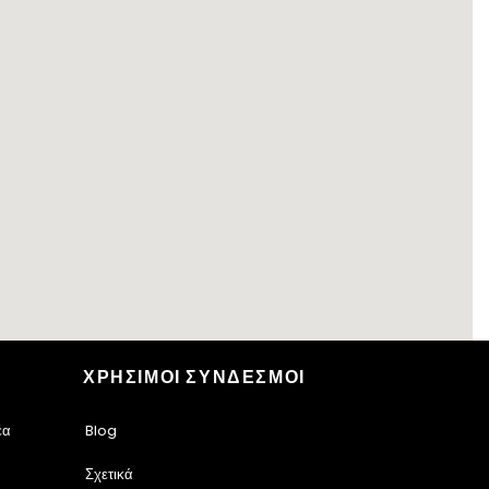
ΧΡΗΣΙΜΟΙ ΣΥΝΔΕΣΜΟΙ
έα
Blog
Σχετικά