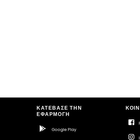
ΚΑΤΕΒΑΣΕ ΤΗΝ
ΚΟΙΝ
ΕΦΑΡΜΟΓΗ
F
Google Play
I