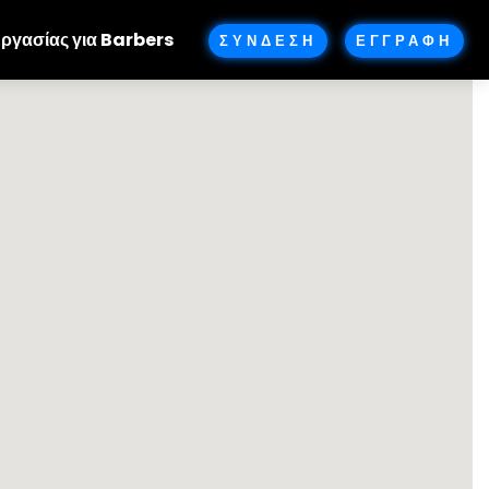
Εργασίας για Barbers
ΣΥΝΔΕΣΗ
ΕΓΓΡΑΦΗ