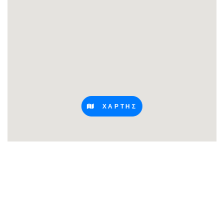
ΧΑΡΤΗΣ