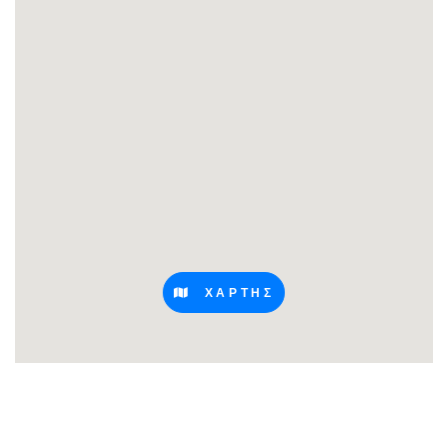
ΧΑΡΤΗΣ