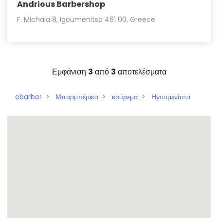
Andrious Barbershop
F. Michala 8, Igoumenitsa 461 00, Greece
Εμφάνιση
3
από
3
αποτελέσματα
ebarber
Μπαρμπέρικα
κούρεμα
Ηγουμενίτσα