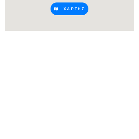
ΧΑΡΤΗΣ