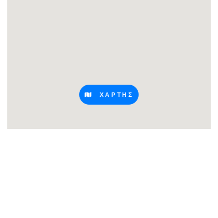
ΧΑΡΤΗΣ