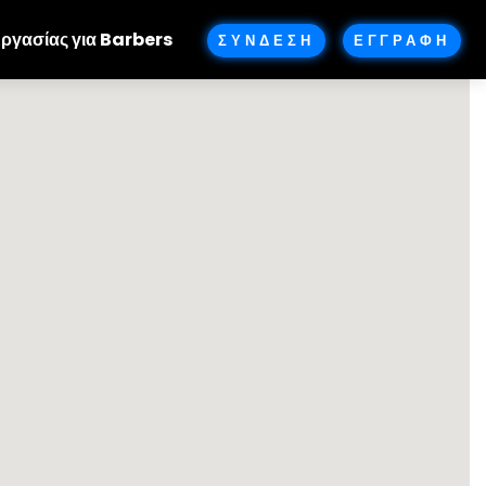
Εργασίας για Barbers
ΣΥΝΔΕΣΗ
ΕΓΓΡΑΦΗ