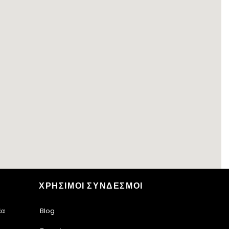
ΧΡΗΣΙΜΟΙ ΣΥΝΔΕΣΜΟΙ
έα
Blog