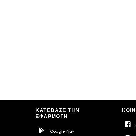
ΚΑΤΕΒΑΣΕ ΤΗΝ
ΚΟΙΝ
ΕΦΑΡΜΟΓΗ
F
Google Play