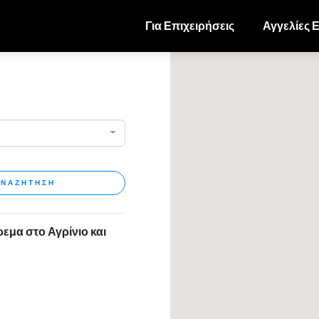
Για Επιχειρήσεις
Αγγελίες 
ΝΑΖΗΤΗΣΗ
εμα στο Αγρίνιο και