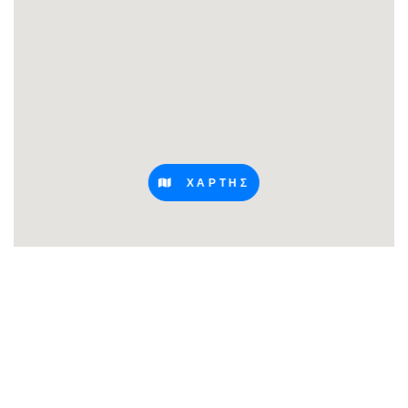
ΧΑΡΤΗΣ