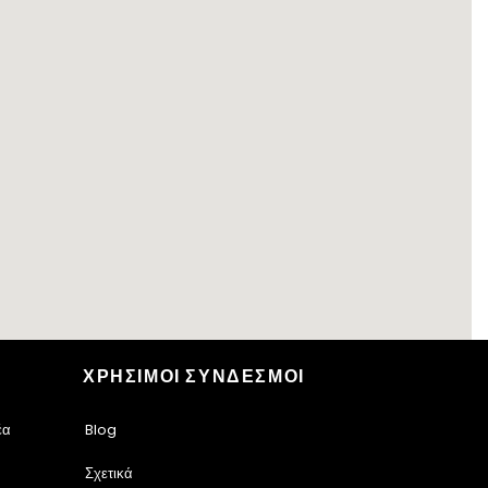
ΧΡΗΣΙΜΟΙ ΣΥΝΔΕΣΜΟΙ
έα
Blog
Σχετικά