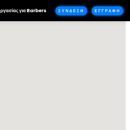
Εργασίας για Barbers
ΣΥΝΔΕΣΗ
ΕΓΓΡΑΦΗ