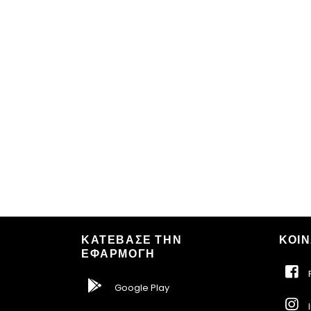
ΚΑΤΕΒΑΣΕ ΤΗΝ
ΚΟΙΝ
ΕΦΑΡΜΟΓΗ
F
Google Play
I