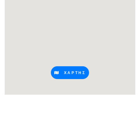
ΧΑΡΤΗΣ