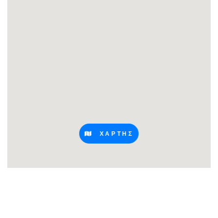
ΧΑΡΤΗΣ