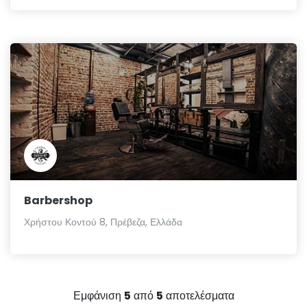
Barbershop
Χρήστου Κοντού 8, Πρέβεζα, Ελλάδα
Εμφάνιση
5
από
5
αποτελέσματα