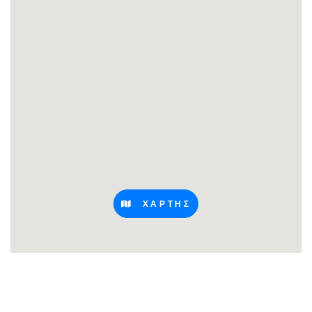
ΧΑΡΤΗΣ