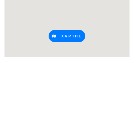
ΧΑΡΤΗΣ