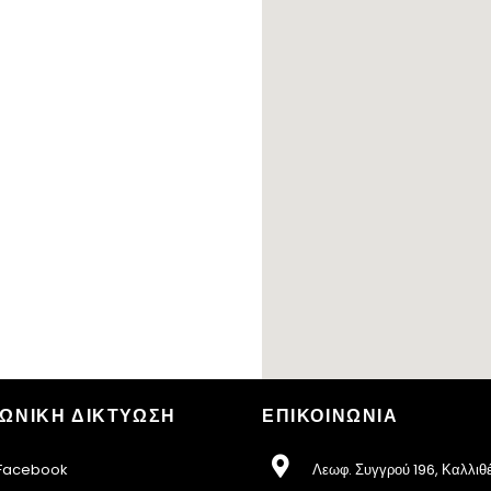
ΩΝΙΚΗ ΔΙΚΤΥΩΣΗ
ΕΠΙΚΟΙΝΩΝΙΑ
acebook
Λεωφ. Συγγρού 196, Καλλιθ