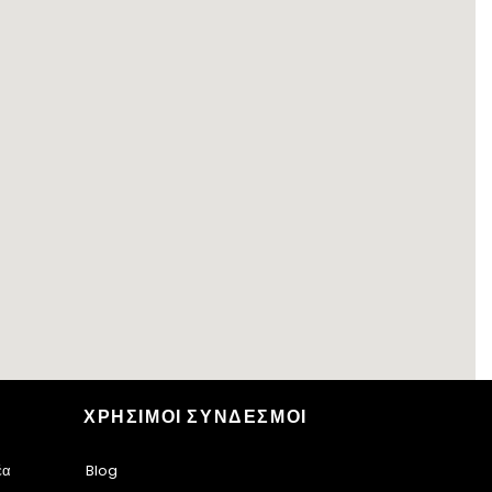
ΧΡΗΣΙΜΟΙ ΣΥΝΔΕΣΜΟΙ
έα
Blog