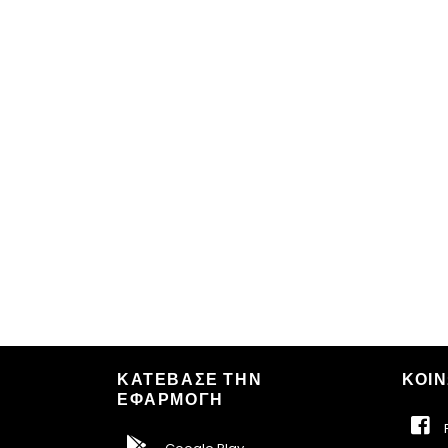
ΚΑΤΕΒΑΣΕ ΤΗΝ
ΚΟΙΝ
ΕΦΑΡΜΟΓΗ
F