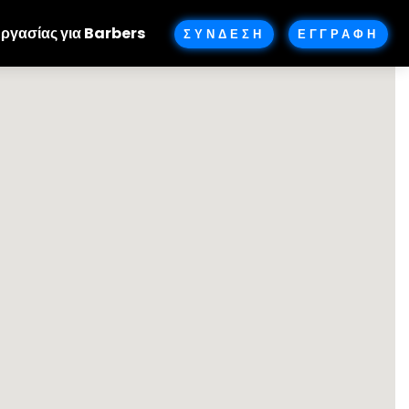
Εργασίας για Barbers
ΣΥΝΔΕΣΗ
ΕΓΓΡΑΦΗ