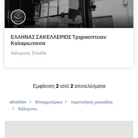
ΕΛΛΗΝΑΣ ΣΑΚΕΛΛΕΡΙΟΣ Τριχοκοπτειον
Καλαμιωτισσα
Κάλυμνος, Ελλάδα
Εμφάνιση
2
από
2
αποτελέσματα
ebarber
Μπαρμπέρικα
περιποίηση γενειάδας
Κάλυμνος