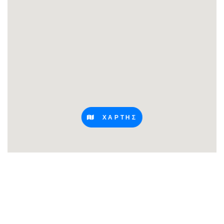
ΧΑΡΤΗΣ