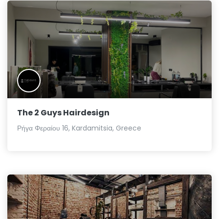
The 2 Guys Hairdesign
Ρήγα Φεραίου 16, Kardamitsia, Greece