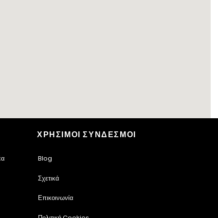
ΧΡΗΣΙΜΟΙ ΣΥΝΔΕΣΜΟΙ
έα
Blog
Σχετικά
Επικοινωνία
Πολιτική Cookies