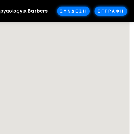
Εργασίας για Barbers
ΣΥΝΔΕΣΗ
ΕΓΓΡΑΦΗ