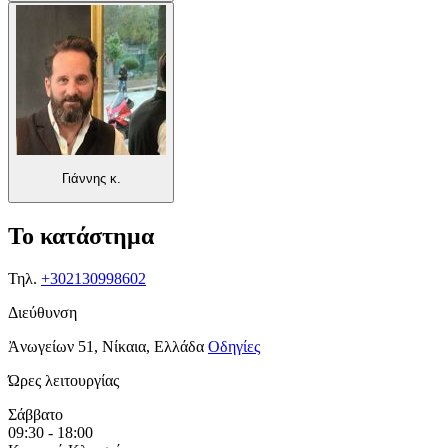
Γιάννης κ.
Το κατάστημα
Τηλ.
+302130998602
Διεύθυνση
Ἀνωγείων 51, Νίκαια, Ελλάδα
Οδηγίες
Ώρες λειτουργίας
Σάββατο
09:30 - 18:00