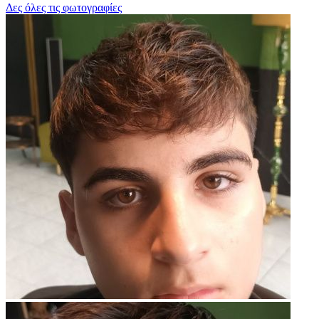
Δες όλες τις φωτογραφίες