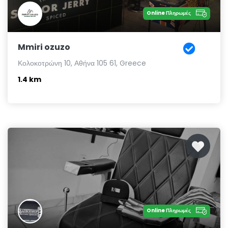
Online Πληρωμές
Mmiri ozuzo
Κολοκοτρώνη 10, Αθήνα 105 61, Greece
1.4 km
Online Πληρωμές