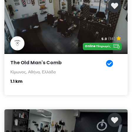
5.0
(56)
Online Πληρωμές
The Old Man's Comb
Κίμωνος, Αθήνα, Ελλάδα
1.1 km