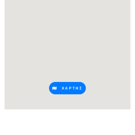
ΧΑΡΤΗΣ