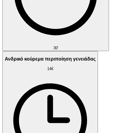
30'
Ανδρικό κούρεμα περιποίηση γενειάδας
14€