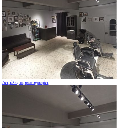
Δες όλες τις φωτογραφίες