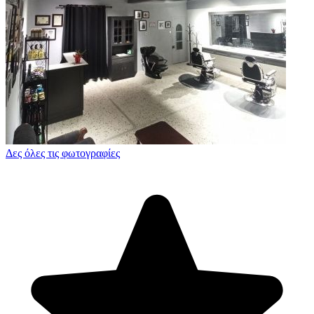
Δες όλες τις φωτογραφίες