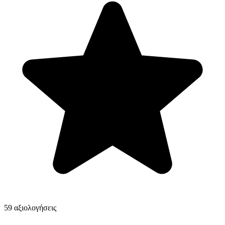
59 αξιολογήσεις