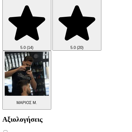
5.0
(14)
5.0
(20)
ΜΑΡΙΟΣ Μ.
Αξιολογήσεις