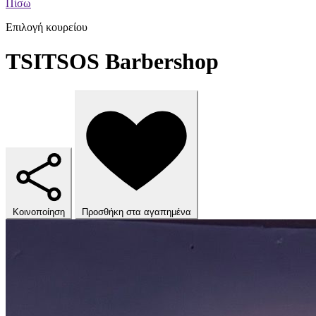
Πίσω
Επιλογή κουρείου
TSITSOS Βarbershop
Κοινοποίηση
Προσθήκη στα αγαπημένα