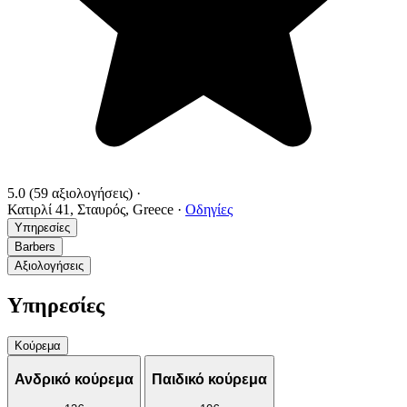
5.0
(59 αξιολογήσεις)
·
Κατιρλί 41, Σταυρός, Greece
·
Οδηγίες
Υπηρεσίες
Barbers
Αξιολογήσεις
Υπηρεσίες
Κούρεμα
Ανδρικό κούρεμα
Παιδικό κούρεμα