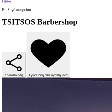
Πίσω
Επιλογή κουρείου
TSITSOS Βarbershop
Κοινοποίηση
Προσθήκη στα αγαπημένα