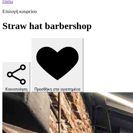
Πίσω
Επιλογή κουρείου
Straw hat barbershop
Κοινοποίηση
Προσθήκη στα αγαπημένα