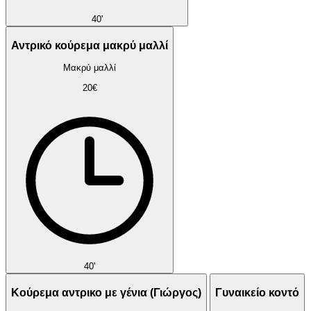
40'
Αντρικό κούρεμα μακρύ μαλλί
Μακρύ μαλλί
20€
40'
Κούρεμα αντρικο με γένια (Γιώργος)
Γυναικείο κοντό