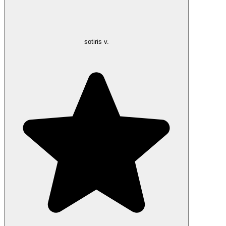
sotiris v.