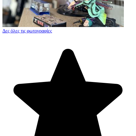
Δες όλες τις φωτογραφίες