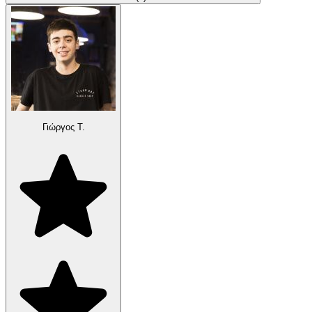
Γιώργος Τ.