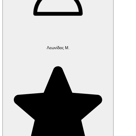
Λεωνίδας Μ.