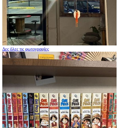
Δες όλες τις φωτογραφίες