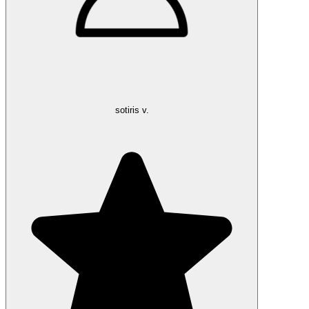
sotiris v.