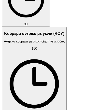
30'
Κούρεμα αντρικο με γένια (ROY)
Αντρικο κούρεμα με περιποίηση γενειάδας
18€