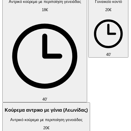
Αντρικό κούρεμα με περιποίηση γενειάδας
Γυναικείο κοντό
18€
20€
40'
40'
Κούρεμα αντρικο με γένια (Λεωνίδας)
Αντρικό κούρεμα με περιποίηση γενειάδας
20€