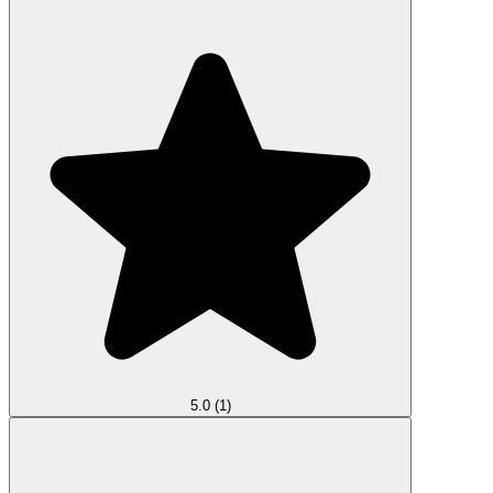
5.0
(1)