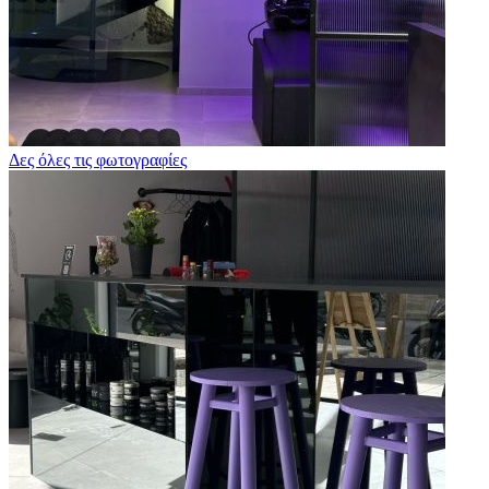
Δες όλες τις φωτογραφίες