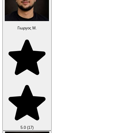
Γιωργος Μ.
5.0
(17)