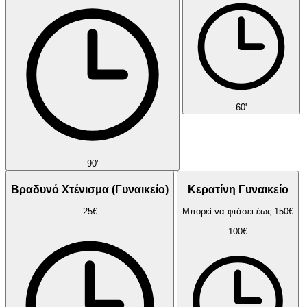
60'
90'
Βραδυνό Χτένισμα (Γυναικείο)
Κερατίνη Γυναικείο
25€
Μπορεί να φτάσει έως 150€
100€