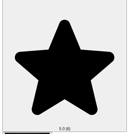
5.0
(6)