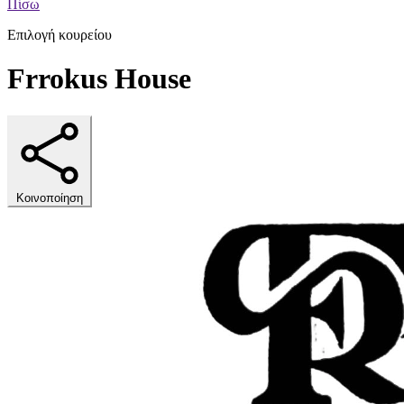
Πίσω
Επιλογή κουρείου
Frrokus House
Κοινοποίηση