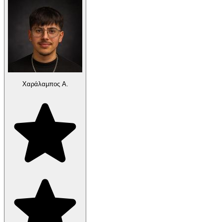
Χαράλαμπος Α.