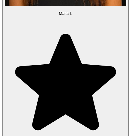
Maria I.