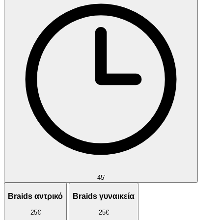
45'
Braids αντρικό
Braids γυναικεία
25€
25€