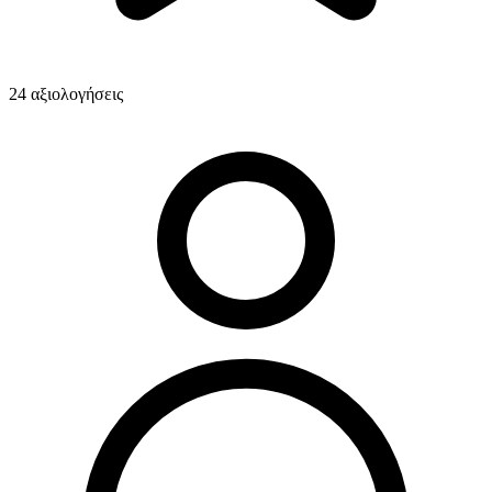
24 αξιολογήσεις