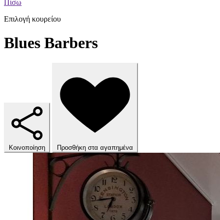
Πίσω
Επιλογή κουρείου
Blues Barbers
Κοινοποίηση
Προσθήκη στα αγαπημένα