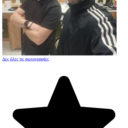
Δες όλες τις φωτογραφίες