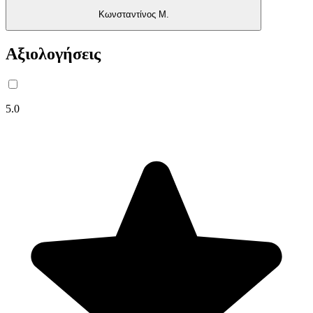
Κωνσταντίνος Μ.
Αξιολογήσεις
5.0