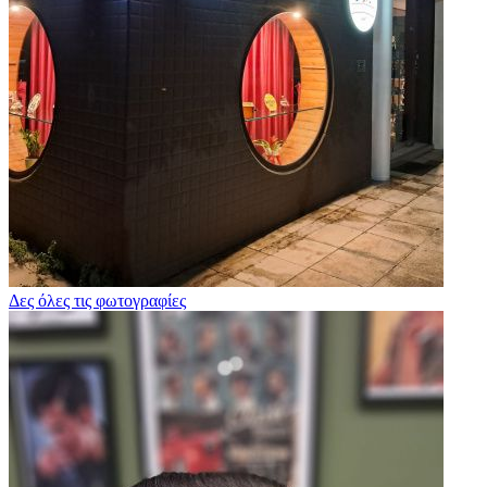
Δες όλες τις φωτογραφίες