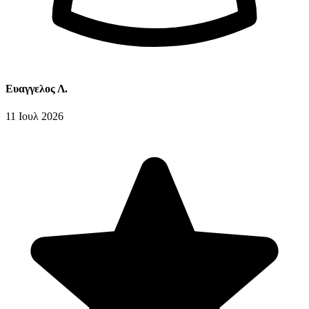
Ευαγγελος Λ.
11 Ιουλ 2026