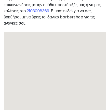
επικοινωνήσεις με την ομάδα υποστήριξής μας ή να μας
καλέσεις στο
2103008369
. Είμαστε εδώ για να σας
βοηθήσουμε να βρεις το ιδανικό barbershop για τις
ανάγκες σου.