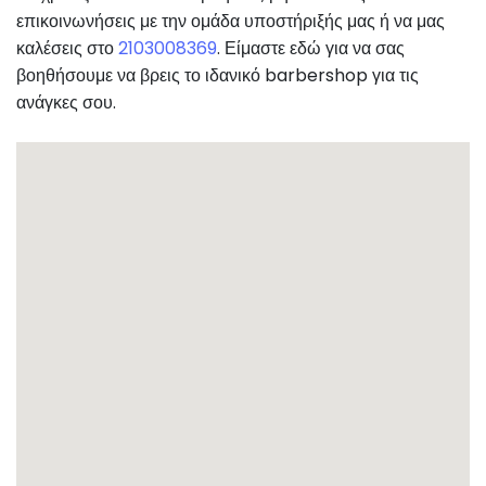
επικοινωνήσεις με την ομάδα υποστήριξής μας ή να μας
καλέσεις στο
2103008369
. Είμαστε εδώ για να σας
βοηθήσουμε να βρεις το ιδανικό barbershop για τις
ανάγκες σου.